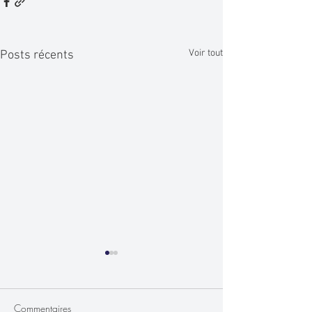
Voir tout
Posts récents
Commentaires