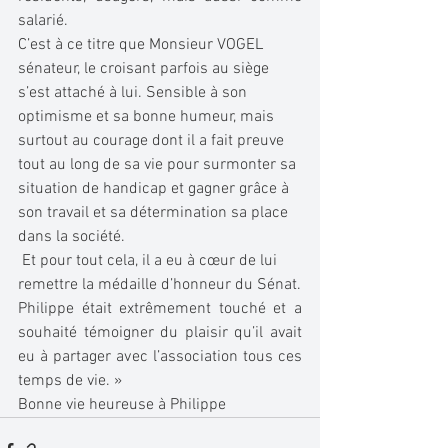
salarié. 
C’est à ce titre que Monsieur VOGEL 
sénateur, le croisant parfois au siège 
s’est attaché à lui. Sensible à son 
optimisme et sa bonne humeur, mais 
surtout au courage dont il a fait preuve 
tout au long de sa vie pour surmonter sa 
situation de handicap et gagner grâce à 
son travail et sa détermination sa place 
dans la société. 
 Et pour tout cela, il a eu à cœur de lui 
remettre la médaille d’honneur du Sénat.
Philippe était extrêmement touché et a 
souhaité témoigner du plaisir qu’il avait 
eu à partager avec l’association tous ces 
temps de vie. »
Bonne vie heureuse à Philippe