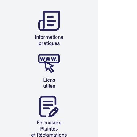
Informations
pratiques
Liens
utiles
Formulaire
Plaintes
et Réclamations