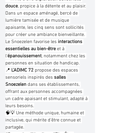
douce
, propice à la détente et au plaisir.
Dans un espace aménagé, bercé de 
lumière tamisée et de musique 
apaisante, les cinq sens sont sollicités 
pour créer une ambiance bienveillante. 
Le Snoezelen favorise les 
interactions 
essentielles au bien-être
 et à 
l’
épanouissement
, notamment chez les 
personnes en situation de handicap.
📍 
L’ADIMC 72
 propose des espaces 
sensoriels inspirés des 
salles 
Snoezelen
 dans ses établissements, 
offrant aux personnes accompagnées 
un cadre apaisant et stimulant, adapté à 
leurs besoins.
🧠💡 Une méthode unique, humaine et 
inclusive, qui mérite d’être connue et 
partagée.