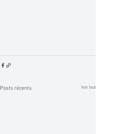
Voir tout
Posts récents