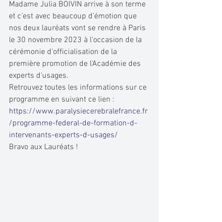
Madame Julia BOIVIN arrive à son terme 
et c’est avec beaucoup d’émotion que 
nos deux lauréats vont se rendre à Paris 
le 30 novembre 2023 à l’occasion de la 
cérémonie d'officialisation de la 
première promotion de l'Académie des 
experts d'usages.
Retrouvez toutes les informations sur ce 
programme en suivant ce lien :
https://www.paralysiecerebralefrance.fr
/programme-federal-de-formation-d-
intervenants-experts-d-usages/
Bravo aux Lauréats ! 