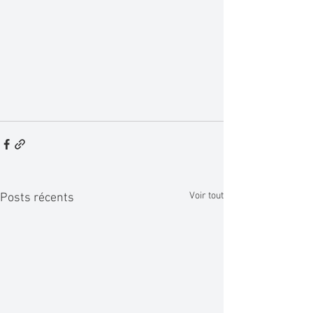
Voir tout
Posts récents