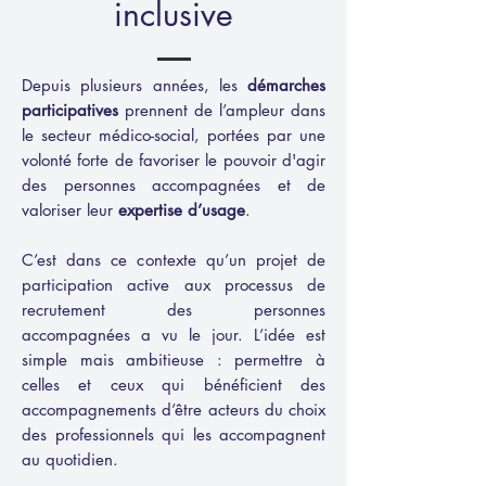
inclusive
Depuis plusieurs années, les
démarches
participatives
prennent de l’ampleur dans
le secteur médico-social, portées par une
volonté forte de favoriser le pouvoir d'agir
des personnes accompagnées et de
valoriser leur
expertise d’usage
.
C’est dans ce contexte qu’un projet de
participation active aux processus de
recrutement des personnes
accompagnées a vu le jour. L’idée est
simple mais ambitieuse : permettre à
celles et ceux qui bénéficient des
accompagnements d’être acteurs du choix
des professionnels qui les accompagnent
au quotidien.