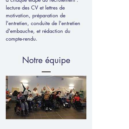
lecture des CV et lettres de
motivation, préparation de
l'entretien, conduite de l'entretien
d'embauche, et rédaction du
compte-rendu.
Notre équipe