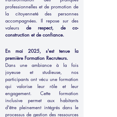
professionnelles et de promotion de
la citoyenneté des personnes
accompagnées. Il repose sur des
valeurs
de respect, de co-
construction et de confiance.
En mai 2025, s'est tenue la
première Formation Recruteurs.
Dans une ambiance à la fois
joyeuse et studieuse, nos
participants ont vécu une formation
qui valorise leur rôle et leur
engagement. Cette formation
inclusive permet aux habitants
d'être pleinement intégrés dans le
processus de gestion des ressources