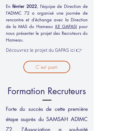
En
février 2022
, l’équipe de Direction de
l’ADIMC 72 a organisé une journée de
rencontre et d’échange avec la Direction
de la MAS du Hameau
(LE GAPAS)
pour
nous présenter le projet des Recruteurs du
Hameau.
Découvrez le projet du GAPAS ici 👉
C'est parti
Formation Recruteurs
Forte du succès de cette première
étape auprès du SAMSAH ADIMC
72, l'Association a souhaité