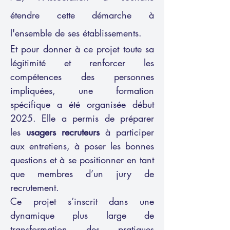
étendre cette démarche à
l'ensemble de ses établissements.
​Et p
our donner à ce projet toute sa
légitimité et renforcer les
compétences des personnes
impliquées, une formation
spécifique a été organisée début
2025. Elle a permis de préparer
les
usagers recruteurs
à participer
aux entretiens, à poser les bonnes
questions et à se positionner en tant
que membres d’un jury de
recrutement.
Ce projet s’inscrit dans une
dynamique plus large de
transformation des pratiques