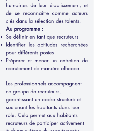
humaines de leur établissement, et
de se reconnaître comme acteurs
clés dans la sélection des talents.
Au programme :
Se définir en tant que recruteurs
Identifier les aptitudes recherchées
pour différents postes
Préparer et mener un entretien de
recrutement de manière efficace
Les professionnels accompagnent
ce groupe de recruteurs,
garantissant un cadre structuré et
soutenant les habitants dans leur
rôle. Cela permet aux habitants
recruteurs de participer activement
à chaque étape du recrutement :