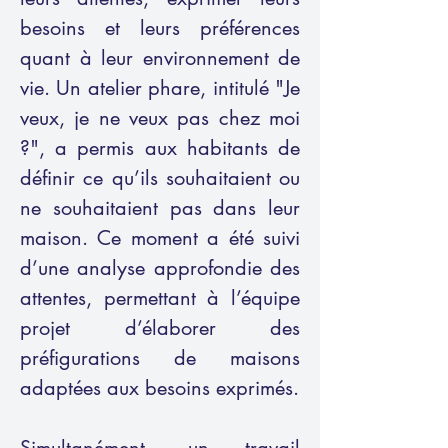
besoins et leurs préférences
quant à leur environnement de
vie. Un atelier phare, intitulé "Je
veux, je ne veux pas chez moi
?", a permis aux habitants de
définir ce qu’ils souhaitaient ou
ne souhaitaient pas dans leur
maison. Ce moment a été suivi
d’une analyse approfondie des
attentes, permettant à l’équipe
projet d’élaborer des
préfigurations de maisons
adaptées aux besoins exprimés.