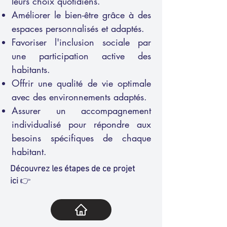
leurs choix quotidiens.
Améliorer le bien-être grâce à des
espaces personnalisés et adaptés.
Favoriser l'inclusion sociale par
une participation active des
habitants.
Offrir une qualité de vie optimale
avec des environnements adaptés.
Assurer un accompagnement
individualisé pour répondre aux
besoins spécifiques de chaque
habitant.
Découvrez les étapes de ce projet
ici
👉