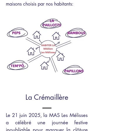
maisons choisis par nos habitants:
La Crémaillère
Le 21 juin 2025, la MAS Les Mélisses
a célébré une journée festive
inoubliable pour marquer la clôture