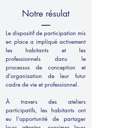
Notre résulat
Le dispositif de participation mis
en place a impliqué activement
les habitants et les
professionnels dans le
processus de conception et
d’organisation de leur futur
cadre de vie et professionnel.
À travers des ateliers
participatifs, les habitants ont
eu l’opportunité de partager
leurs attentes, exprimer leurs