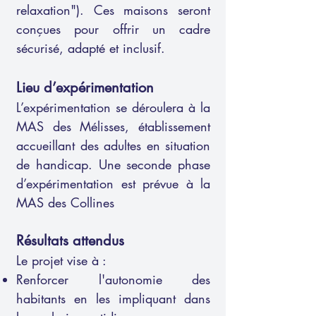
relaxation"). Ces maisons seront
conçues pour offrir un cadre
sécurisé, adapté et inclusif.
Lieu d’expérimentation
L’expérimentation se déroulera à la
MAS des Mélisses, établissement
accueillant des adultes en situation
de handicap. Une seconde phase
d’expérimentation est prévue à la
MAS des Collines​
Résultats attendus
Le projet vise à :
Renforcer l'autonomie des
habitants en les impliquant dans