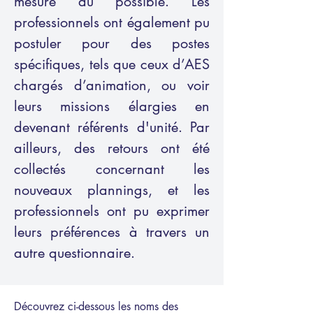
mesure du possible. Les
professionnels ont également pu
postuler pour des postes
spécifiques, tels que ceux d’AES
chargés d’animation, ou voir
leurs missions élargies en
devenant référents d'unité. Par
ailleurs, des retours ont été
collectés concernant les
nouveaux plannings, et les
professionnels ont pu exprimer
leurs préférences à travers un
autre questionnaire.
Découvrez ci-dessous les noms des