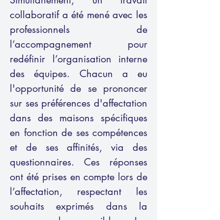
Simultanément, un travail
collaboratif a été mené avec les
professionnels de
l’accompagnement pour
redéfinir l’organisation interne
des équipes. Chacun a eu
l'opportunité de se prononcer
sur ses préférences d'affectation
dans des maisons spécifiques
en fonction de ses compétences
et de ses affinités, via des
questionnaires. Ces réponses
ont été prises en compte lors de
l’affectation, respectant les
souhaits exprimés dans la