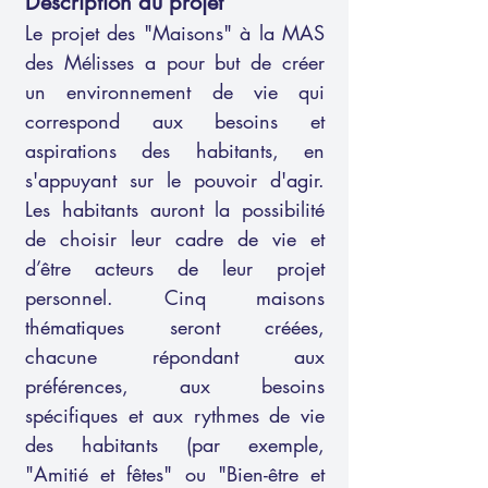
Description du projet
Le projet des "Maisons" à la MAS
des Mélisses a pour but de créer
un environnement de vie qui
correspond aux besoins et
aspirations des habitants, en
s'appuyant sur le pouvoir d'agir.
Les habitants auront la possibilité
de choisir leur cadre de vie et
d’être acteurs de leur projet
personnel. Cinq maisons
thématiques seront créées,
chacune répondant aux
préférences, aux besoins
spécifiques et aux rythmes de vie
des habitants (par exemple,
"Amitié et fêtes" ou "Bien-être et