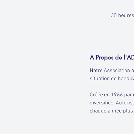
35 heures
A Propos de l'
Notre Association 
situation de handi
Créée en 1966 par 
diversifiée. Autori
chaque année plus 