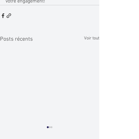
votre engagement!
Voir tout
Posts récents