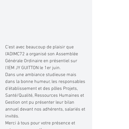
C’est avec beaucoup de plaisir que 
l’ADIMC72 a organisé son Assemblée 
Générale Ordinaire en présentiel sur 
l’IEM JY GUITTON le 1er juin.
Dans une ambiance studieuse mais 
dans la bonne humeur, les responsables 
d’établissement et des pôles Projets, 
Santé/Qualité, Ressources Humaines et 
Gestion ont pu présenter leur bilan 
annuel devant nos adhérents, salariés et 
invités.
Merci à tous pour votre présence et 